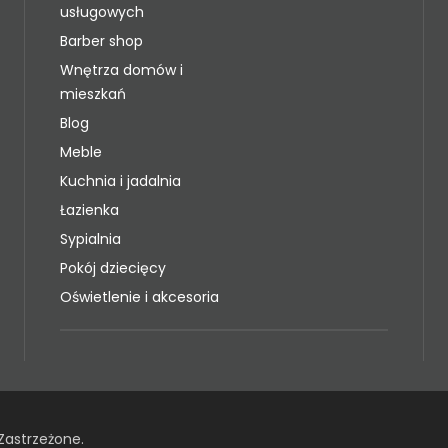
usługowych
Barber shop
Wnętrza domów i
mieszkań
Blog
Meble
Kuchnia i jadalnia
Łazienka
Sypialnia
Pokój dziecięcy
Oświetlenie i akcesoria
Zastrzeżone.