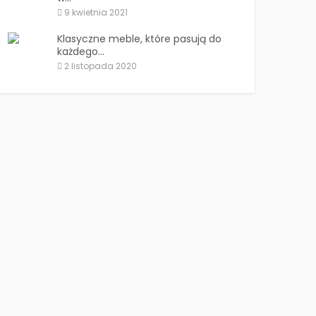
9 kwietnia 2021
Klasyczne meble, które pasują do
każdego...
2 listopada 2020