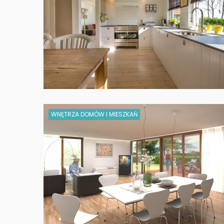
WNĘTRZA DOMÓW I MIESZKAŃ