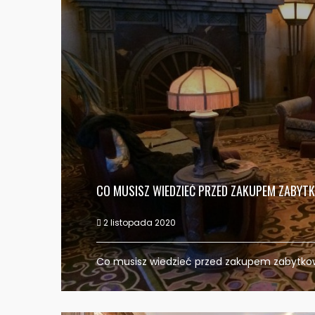
CO MUSISZ WIEDZIEĆ PRZED ZAKUPEM ZABY
2 listopada 2020
Co musisz wiedzieć przed zakupem zabytk