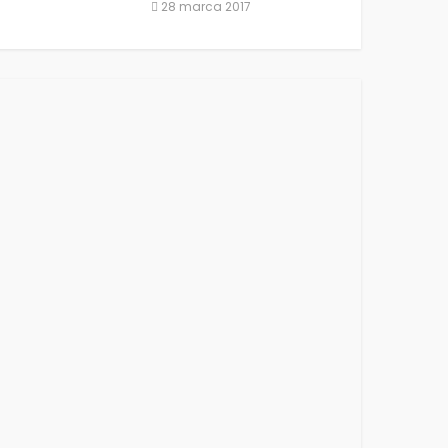
28 marca 2017