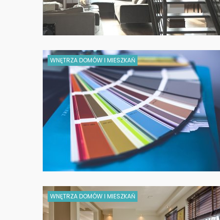
WNĘTRZA DOMÓW I MIESZKAŃ
WNĘTRZA DOMÓW I MIESZKAŃ