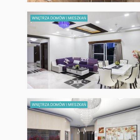
WNĘTRZA DOMÓW I MIESZKAŃ
WNĘTRZA DOMÓW I MIESZKAŃ