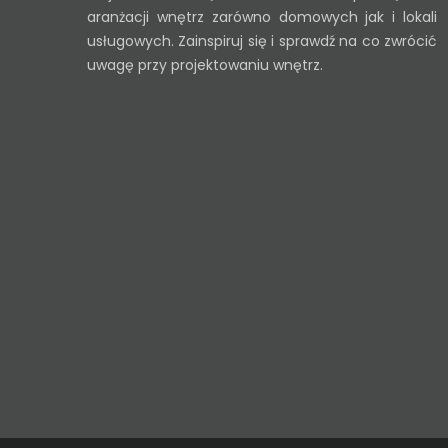
aranżacji wnętrz zarówno domowych jak i lokali
usługowych. Zainspiruj się i sprawdź na co zwrócić
uwagę przy projektowaniu wnętrz.