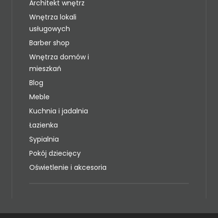
Architekt wnętrz
Wnętrza lokali
usługowych
Barber shop
Wnętrza domów i
mieszkań
Blog
Meble
Kuchnia i jadalnia
Łazienka
Sypialnia
Pokój dziecięcy
Oświetlenie i akcesoria