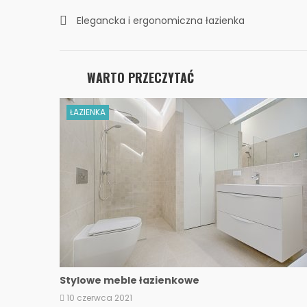
Elegancka i ergonomiczna łazienka
WARTO PRZECZYTAĆ
ŁAZIENKA
Stylowe meble łazienkowe
10 czerwca 2021