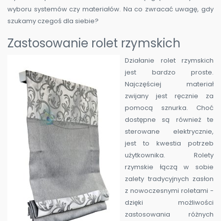
wyboru systemów czy materiałów. Na co zwracać uwagę, gdy
szukamy czegoś dla siebie?
Zastosowanie rolet rzymskich
Działanie rolet rzymskich
jest bardzo proste.
Najczęściej materiał
zwijany jest ręcznie za
pomocą sznurka. Choć
dostępne są również te
sterowane elektrycznie,
jest to kwestia potrzeb
użytkownika. Rolety
rzymskie łączą w sobie
zalety tradycyjnych zasłon
z nowoczesnymi roletami -
dzięki możliwości
zastosowania różnych