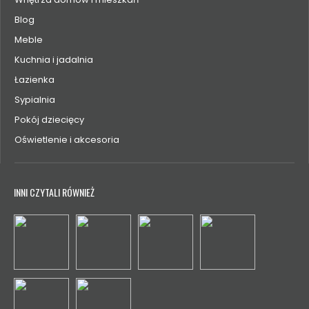
Blog
Meble
Kuchnia i jadalnia
Łazienka
Sypialnia
Pokój dziecięcy
Oświetlenie i akcesoria
INNI CZYTALI RÓWNIEŻ