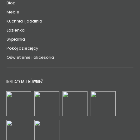
Blog
Meble
Kuchnia i jadalnia
Łazienka
Sypialnia
Pokój dziecięcy
Oświetlenie i akcesoria
INNI CZYTALI RÓWNIEŻ