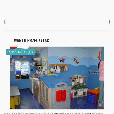
WARTO PRZECZYTAĆ
POKÓJ DZIECIĘCY