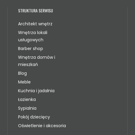
STRUKTURA SERWISU
Architekt wnętrz
Wnętrza lokali
usługowych
Barber shop
Wnętrza domów i
mieszkań
Blog
Meble
Kuchnia i jadalnia
Łazienka
Sypialnia
Pokój dziecięcy
Oświetlenie i akcesoria