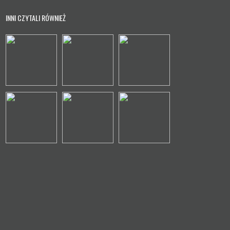
INNI CZYTALI RÓWNIEŻ