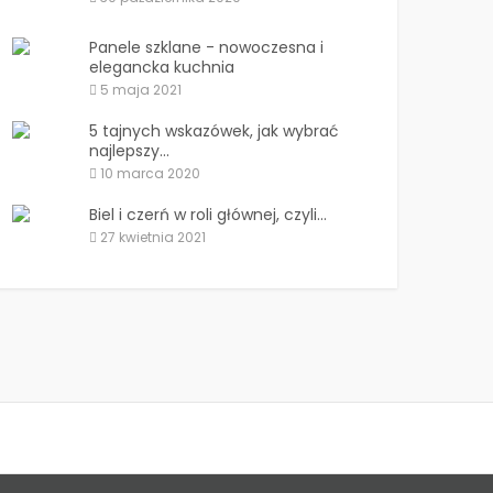
Panele szklane - nowoczesna i
elegancka kuchnia
5 maja 2021
5 tajnych wskazówek, jak wybrać
najlepszy...
10 marca 2020
Biel i czerń w roli głównej, czyli...
27 kwietnia 2021