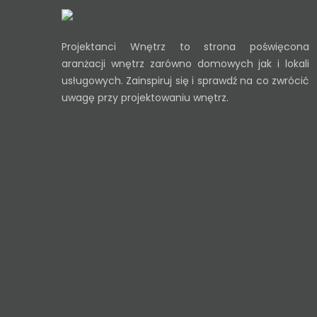
Projektanci Wnętrz to strona poświęcona
aranżacji wnętrz zarówno domowych jak i lokali
usługowych. Zainspiruj się i sprawdź na co zwrócić
uwagę przy projektowaniu wnętrz.